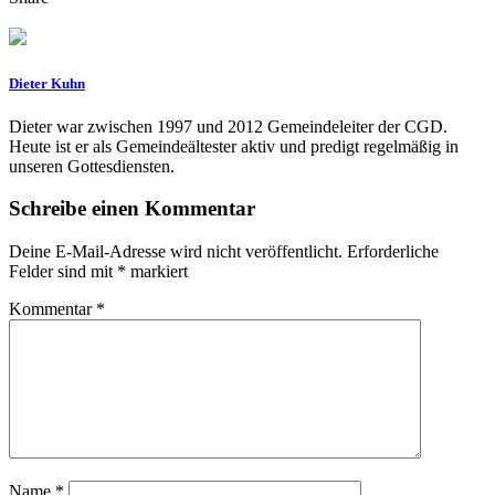
Dieter Kuhn
Dieter war zwischen 1997 und 2012 Gemeindeleiter der CGD.
Heute ist er als Gemeindeältester aktiv und predigt regelmäßig in
unseren Gottesdiensten.
Schreibe einen Kommentar
Deine E-Mail-Adresse wird nicht veröffentlicht.
Erforderliche
Felder sind mit
*
markiert
Kommentar
*
Name
*