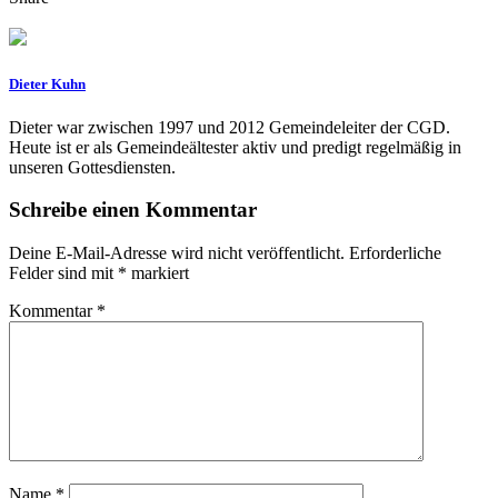
Dieter Kuhn
Dieter war zwischen 1997 und 2012 Gemeindeleiter der CGD.
Heute ist er als Gemeindeältester aktiv und predigt regelmäßig in
unseren Gottesdiensten.
Schreibe einen Kommentar
Deine E-Mail-Adresse wird nicht veröffentlicht.
Erforderliche
Felder sind mit
*
markiert
Kommentar
*
Name
*