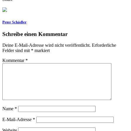
Peter Schädler
Schreibe einen Kommentar
Deine E-Mail-Adresse wird nicht veröffentlicht.
Erforderliche
Felder sind mit
*
markiert
Kommentar
*
Name
*
E-Mail-Adresse
*
Website