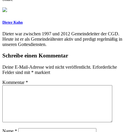
Dieter Kuhn
Dieter war zwischen 1997 und 2012 Gemeindeleiter der CGD.
Heute ist er als Gemeindeältester aktiv und predigt regelmäßig in
unseren Gottesdiensten.
Schreibe einen Kommentar
Deine E-Mail-Adresse wird nicht veröffentlicht.
Erforderliche
Felder sind mit
*
markiert
Kommentar
*
Name
*