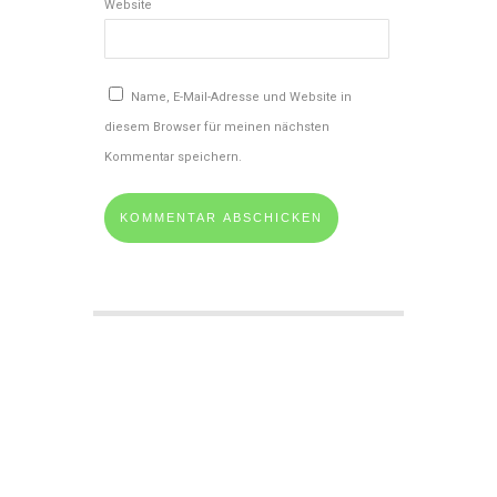
Website
Name, E-Mail-Adresse und Website in
diesem Browser für meinen nächsten
Kommentar speichern.