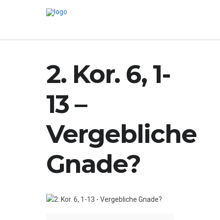
2. Kor. 6, 1-
13 –
Vergebliche
Gnade?