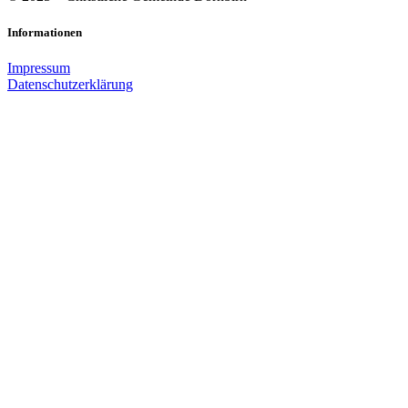
Informationen
Impressum
Datenschutzerklärung