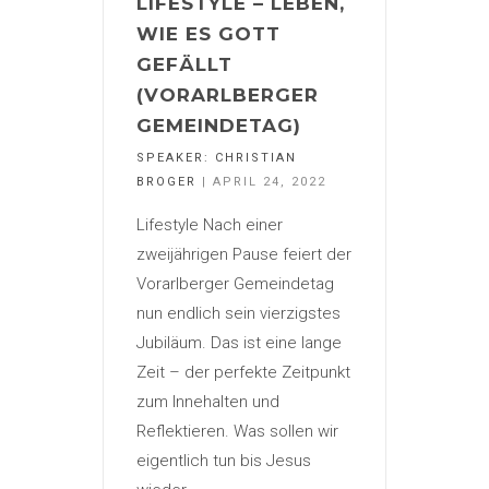
LIFESTYLE – LEBEN,
WIE ES GOTT
GEFÄLLT
(VORARLBERGER
GEMEINDETAG)
SPEAKER:
CHRISTIAN
BROGER
| APRIL 24, 2022
Lifestyle Nach einer
zweijährigen Pause feiert der
Vorarlberger Gemeindetag
nun endlich sein vierzigstes
Jubiläum. Das ist eine lange
Zeit – der perfekte Zeitpunkt
zum Innehalten und
Reflektieren. Was sollen wir
eigentlich tun bis Jesus