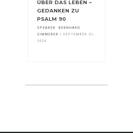
ÜBER DAS LEBEN –
GEDANKEN ZU
PSALM 90
SPEAKER:
BERNHARD
ZIMMERER
| SEPTEMBER 01,
2024