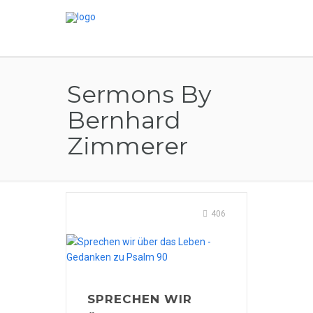
Sermons By
Bernhard
Zimmerer
406
SPRECHEN WIR