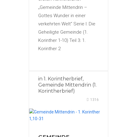
„Gemeinde Mittendrin –
Gottes Wunder in einer
verkehrten Welt“ Serie I: Die
Geheiligte Gemeinde (1.
Korinther 1-10) Teil 3: 1.
Korinther 2
in
1. Korintherbrief
,
Gemeinde Mittendrin (1.
Korintherbrief)
1316