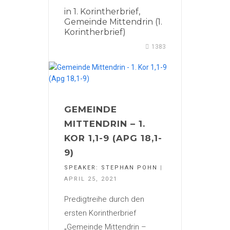
in
1. Korintherbrief
,
Gemeinde Mittendrin (1.
Korintherbrief)
1383
GEMEINDE
MITTENDRIN – 1.
KOR 1,1-9 (APG 18,1-
9)
SPEAKER:
STEPHAN POHN
|
APRIL 25, 2021
Predigtreihe durch den
ersten Korintherbrief
„Gemeinde Mittendrin –