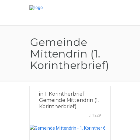
Gemeinde
Mittendrin (1.
Korintherbrief)
in
1. Korintherbrief
,
Gemeinde Mittendrin (1.
Korintherbrief)
1229