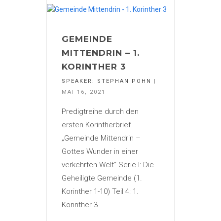
GEMEINDE
MITTENDRIN – 1.
KORINTHER 3
SPEAKER:
STEPHAN POHN
|
MAI 16, 2021
Predigtreihe durch den
ersten Korintherbrief
„Gemeinde Mittendrin –
Gottes Wunder in einer
verkehrten Welt“ Serie I: Die
Geheiligte Gemeinde (1.
Korinther 1-10) Teil 4: 1.
Korinther 3