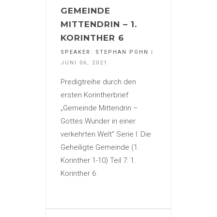
GEMEINDE
MITTENDRIN – 1.
KORINTHER 6
SPEAKER:
STEPHAN POHN
|
JUNI 06, 2021
Predigtreihe durch den
ersten Korintherbrief
„Gemeinde Mittendrin –
Gottes Wunder in einer
verkehrten Welt“ Serie I: Die
Geheiligte Gemeinde (1.
Korinther 1-10) Teil 7: 1.
Korinther 6