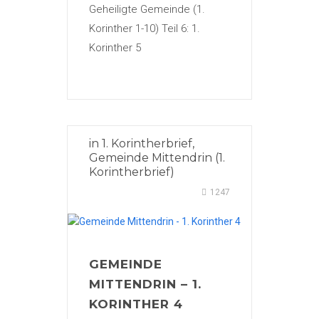
Geheiligte Gemeinde (1.
Korinther 1-10) Teil 6: 1.
Korinther 5
in
1. Korintherbrief
,
Gemeinde Mittendrin (1.
Korintherbrief)
1247
GEMEINDE
MITTENDRIN – 1.
KORINTHER 4