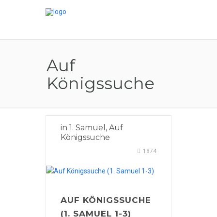
Auf
Königssuche
in
1. Samuel
,
Auf
Königssuche
1874
AUF KÖNIGSSUCHE
(1. SAMUEL 1-3)