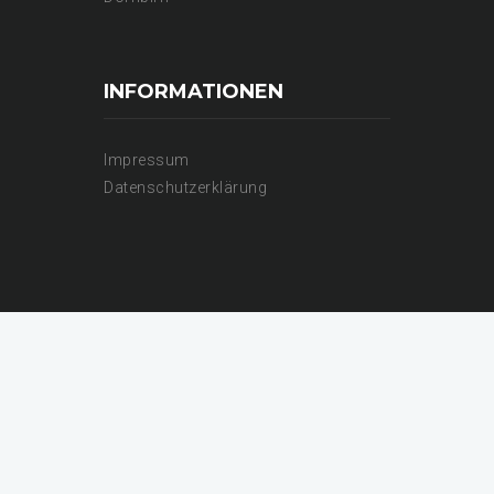
INFORMATIONEN
Impressum
Datenschutzerklärung