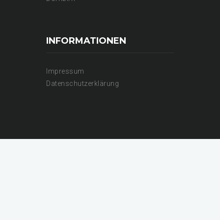
INFORMATIONEN
Impressum
Datenschutzerklärung