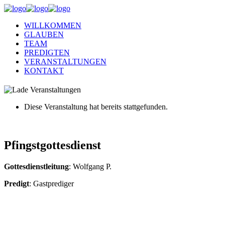
WILLKOMMEN
GLAUBEN
TEAM
PREDIGTEN
VERANSTALTUNGEN
KONTAKT
Diese Veranstaltung hat bereits stattgefunden.
Pfingstgottesdienst
Gottesdienstleitung
: Wolfgang P.
Predigt
: Gastprediger