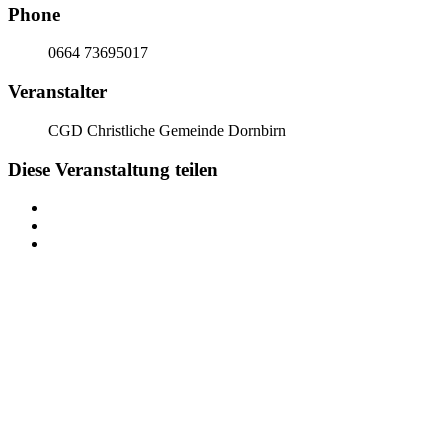
Phone
0664 73695017
Veranstalter
CGD Christliche Gemeinde Dornbirn
Diese Veranstaltung teilen