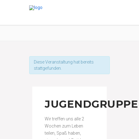
Diese Veranstaltung hat bereits
stattgefunden.
JUGENDGRUPPE
Wir treffen uns alle 2
Wochen zum Leben
teilen, Spaß haben,