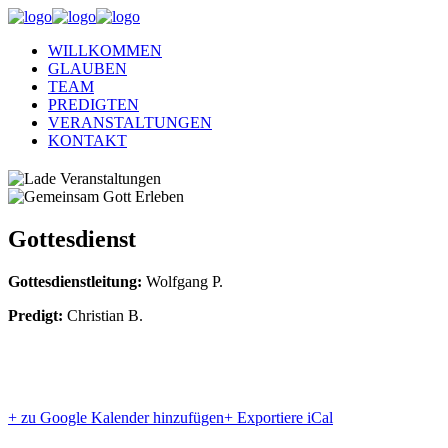
WILLKOMMEN
GLAUBEN
TEAM
PREDIGTEN
VERANSTALTUNGEN
KONTAKT
Gottesdienst
Gottesdienstleitung:
Wolfgang P.
Predigt:
Christian B.
+ zu Google Kalender hinzufügen
+ Exportiere iCal