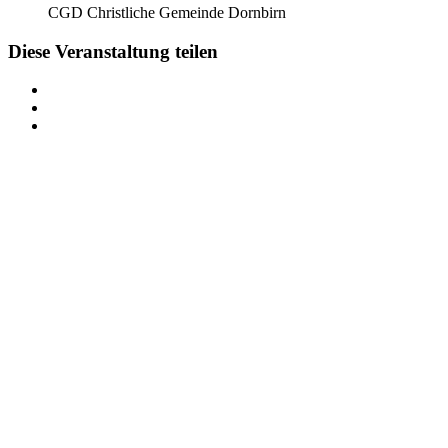
CGD Christliche Gemeinde Dornbirn
Diese Veranstaltung teilen