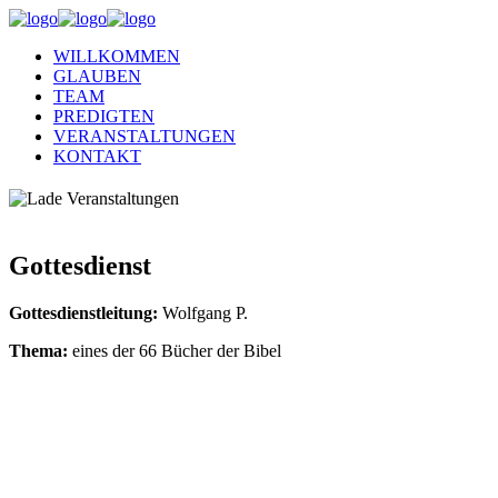
WILLKOMMEN
GLAUBEN
TEAM
PREDIGTEN
VERANSTALTUNGEN
KONTAKT
Gottesdienst
Gottesdienstleitung:
Wolfgang P.
Thema:
eines der 66 Bücher der Bibel