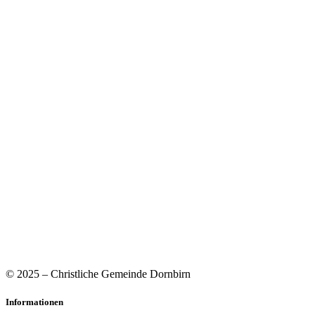
© 2025 – Christliche Gemeinde Dornbirn
Informationen