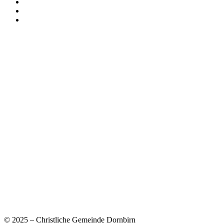
© 2025 – Christliche Gemeinde Dornbirn