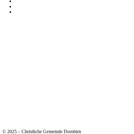
© 2025 – Christliche Gemeinde Dornbirn