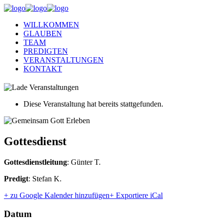
WILLKOMMEN
GLAUBEN
TEAM
PREDIGTEN
VERANSTALTUNGEN
KONTAKT
Diese Veranstaltung hat bereits stattgefunden.
Gottesdienst
Gottesdienstleitung
: Günter T.
Predigt
: Stefan K.
+ zu Google Kalender hinzufügen
+ Exportiere iCal
Datum