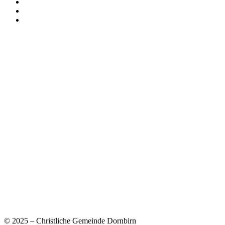
© 2025 – Christliche Gemeinde Dornbirn