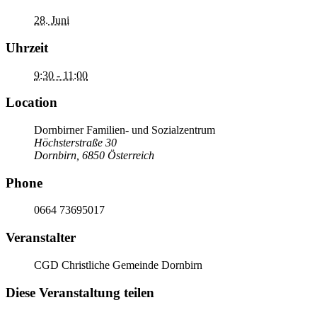
28. Juni
Uhrzeit
9:30 - 11:00
Location
Dornbirner Familien- und Sozialzentrum
Höchsterstraße 30
Dornbirn
,
6850
Österreich
Phone
0664 73695017
Veranstalter
CGD Christliche Gemeinde Dornbirn
Diese Veranstaltung teilen