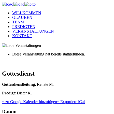
WILLKOMMEN
GLAUBEN
TEAM
PREDIGTEN
VERANSTALTUNGEN
KONTAKT
Diese Veranstaltung hat bereits stattgefunden.
Gottesdienst
Gottesdienstleitung
: Renate M.
Predigt
: Dieter K.
+ zu Google Kalender hinzufügen
+ Exportiere iCal
Datum