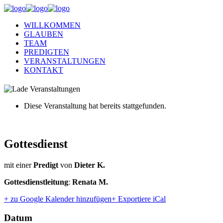
WILLKOMMEN
GLAUBEN
TEAM
PREDIGTEN
VERANSTALTUNGEN
KONTAKT
Diese Veranstaltung hat bereits stattgefunden.
Gottesdienst
mit einer
Predigt
von
Dieter K.
Gottesdienstleitung
:
Renata M.
+ zu Google Kalender hinzufügen
+ Exportiere iCal
Datum