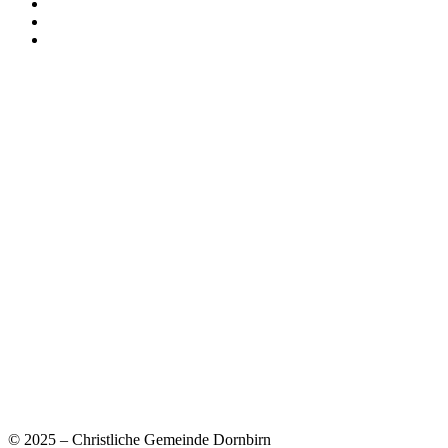
© 2025 – Christliche Gemeinde Dornbirn