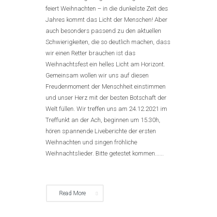
feiert Weihnachten – in die dunkelste Zeit des
Jahres kommt das Licht der Menschen! Aber
auch besonders passend zu den aktuellen
Schwierigkeiten, die so deutlich machen, dass
wir einen Retter brauchen ist das
Weihnachtsfest ein helles Licht am Horizont.
Gemeinsam wollen wir uns auf diesen
Freudenmoment der Menschheit einstimmen
und unser Herz mit der besten Botschaft der
Welt füllen. Wir treffen uns am 24.12.2021 im
Treffunkt an der Ach, beginnen um 15.30h,
hören spannende Liveberichte der ersten
Weihnachten und singen fröhliche
Weihnachtslieder. Bitte getestet kommen......
Read More