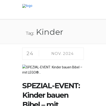
Kinder
Tag:
24
NOV. 2024
SPEZIAL-EVENT:
Kinder bauen
Bibel – mit