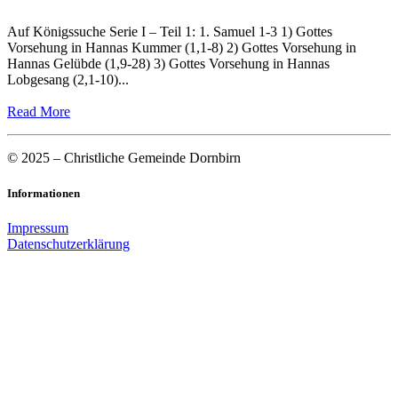
Auf Königssuche Serie I – Teil 1: 1. Samuel 1-3 1) Gottes
Vorsehung in Hannas Kummer (1,1-8) 2) Gottes Vorsehung in
Hannas Gelübde (1,9-28) 3) Gottes Vorsehung in Hannas
Lobgesang (2,1-10)...
Read More
© 2025 – Christliche Gemeinde Dornbirn
Informationen
Impressum
Datenschutzerklärung