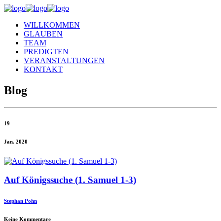
WILLKOMMEN
GLAUBEN
TEAM
PREDIGTEN
VERANSTALTUNGEN
KONTAKT
Blog
19
Jan. 2020
Auf Königssuche (1. Samuel 1-3)
Stephan Pohn
Keine Kommentare