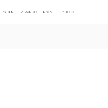
EDIGTEN
VERANSTALTUNGEN
KONTAKT