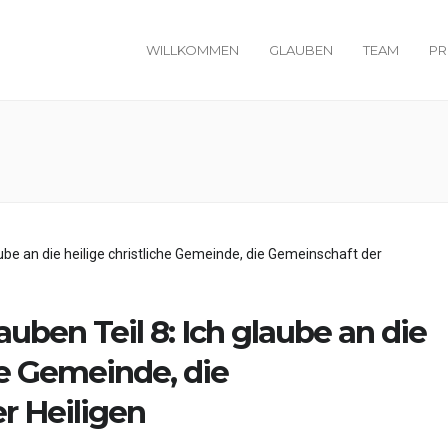
WILLKOMMEN
GLAUBEN
TEAM
PR
auben Teil 8: Ich glaube an die
he Gemeinde, die
r Heiligen