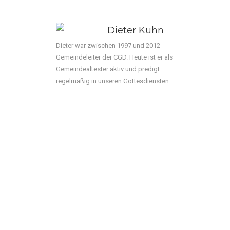
Dieter Kuhn
Dieter war zwischen 1997 und 2012
Gemeindeleiter der CGD. Heute ist er als
Gemeindeältester aktiv und predigt
regelmäßig in unseren Gottesdiensten.