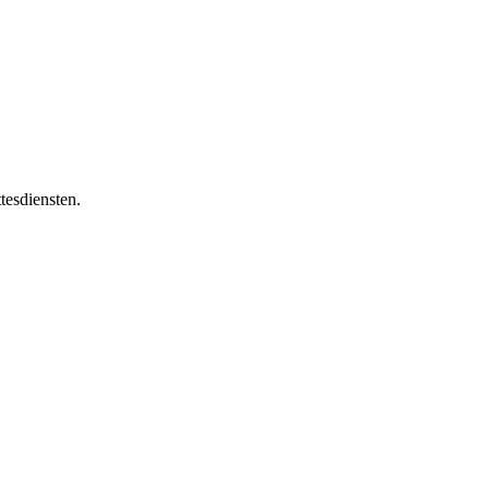
tesdiensten.