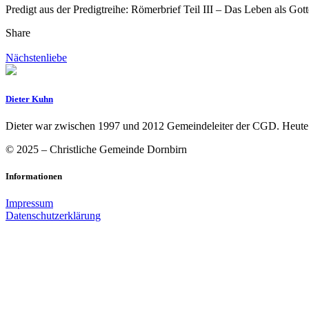
Predigt aus der Predigtreihe: Römerbrief Teil III – Das Leben als Gott
Share
Nächstenliebe
Dieter Kuhn
Dieter war zwischen 1997 und 2012 Gemeindeleiter der CGD. Heute ist
© 2025 – Christliche Gemeinde Dornbirn
Informationen
Impressum
Datenschutzerklärung