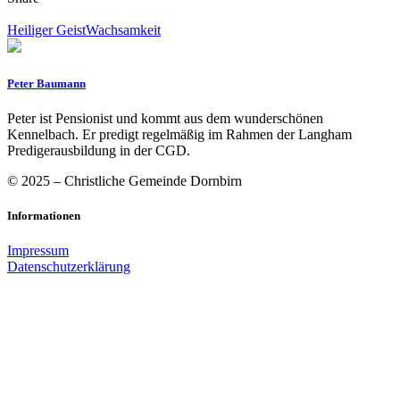
Heiliger Geist
Wachsamkeit
Peter Baumann
Peter ist Pensionist und kommt aus dem wunderschönen
Kennelbach. Er predigt regelmäßig im Rahmen der Langham
Predigerausbildung in der CGD.
© 2025 – Christliche Gemeinde Dornbirn
Informationen
Impressum
Datenschutzerklärung