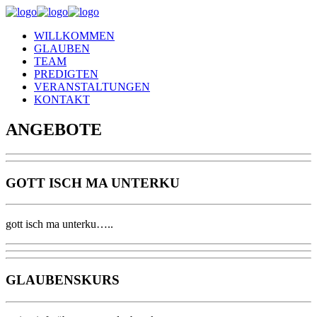
WILLKOMMEN
GLAUBEN
TEAM
PREDIGTEN
VERANSTALTUNGEN
KONTAKT
ANGEBOTE
GOTT ISCH MA UNTERKU
gott isch ma unterku…..
GLAUBENSKURS