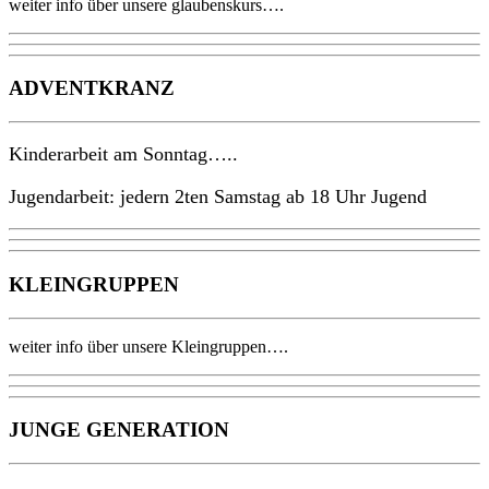
weiter info über unsere glaubenskurs….
ADVENTKRANZ
Kinderarbeit am Sonntag…..
Jugendarbeit: jedern 2ten Samstag ab 18 Uhr Jugend
KLEINGRUPPEN
weiter info über unsere Kleingruppen….
JUNGE GENERATION