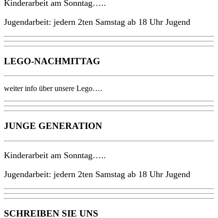
Kinderarbeit am Sonntag…..
Jugendarbeit: jedern 2ten Samstag ab 18 Uhr Jugend
LEGO-NACHMITTAG
weiter info über unsere Lego….
JUNGE GENERATION
Kinderarbeit am Sonntag…..
Jugendarbeit: jedern 2ten Samstag ab 18 Uhr Jugend
SCHREIBEN SIE UNS