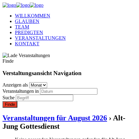
WILLKOMMEN
GLAUBEN
TEAM
PREDIGTEN
VERANSTALTUNGEN
KONTAKT
Finde
Verstaltungsansicht Navigation
Anzeigen als
Veranstaltungen in
Suche
Veranstaltungen für August 2026
› Alt-
Jung Gottesdienst