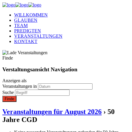
WILLKOMMEN
GLAUBEN
TEAM
PREDIGTEN
VERANSTALTUNGEN
KONTAKT
Finde
Verstaltungsansicht Navigation
Anzeigen als
Veranstaltungen in
Suche
Veranstaltungen für August 2026
› 50
Jahre CGD